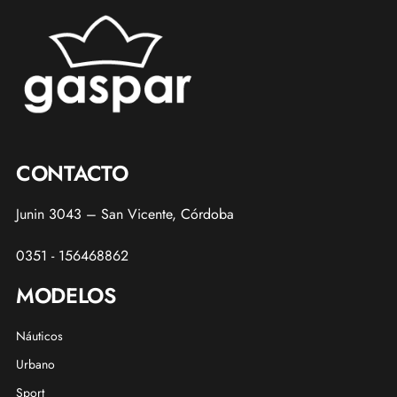
CONTACTO
Junin 3043 – San Vicente, Córdoba
0351 - 156468862
MODELOS
Náuticos
Urbano
Sport