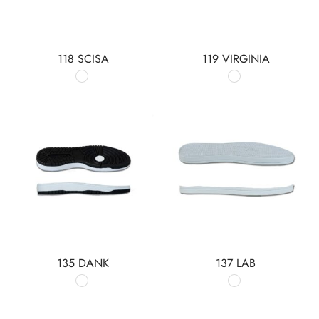
118 SCISA
119 VIRGINIA
135 DANK
137 LAB