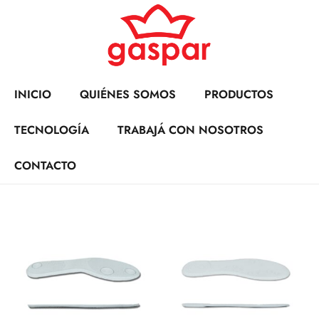
INICIO
QUIÉNES SOMOS
PRODUCTOS
TECNOLOGÍA
TRABAJÁ CON NOSOTROS
CONTACTO