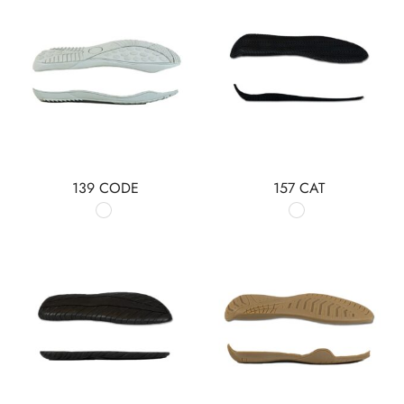
139 CODE
157 CAT