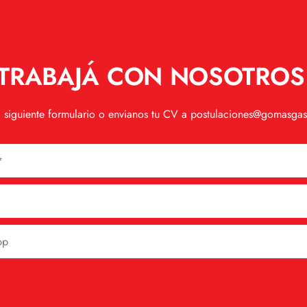
TRABAJÁ CON NOSOTROS
 siguiente formulario o envianos tu CV a postulaciones@gomasga