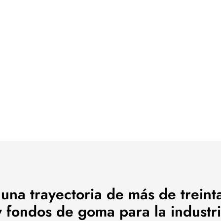
a trayectoria de más de treinta
 fondos de goma para la industri