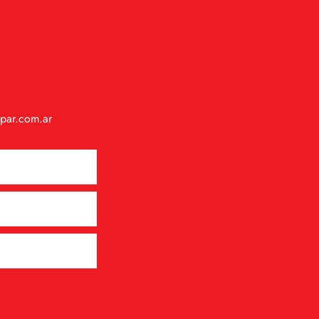
spar.com.ar