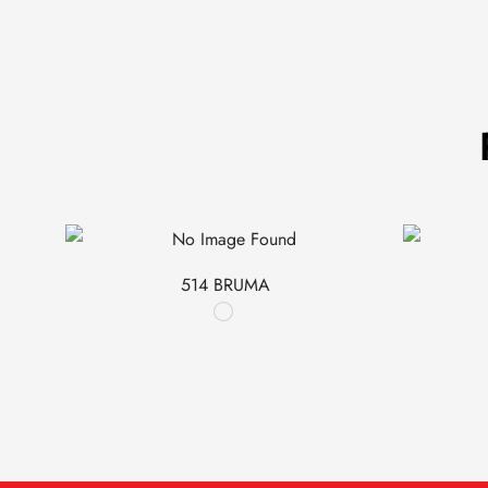
514 BRUMA