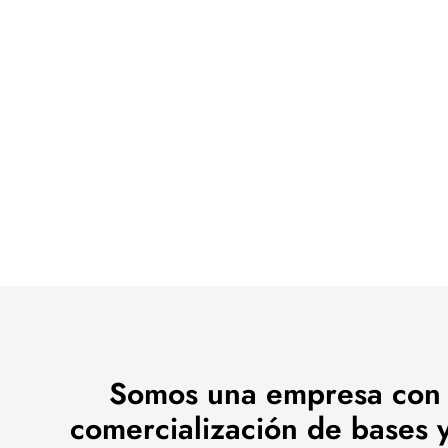
Somos una empresa con un
comercialización de bases y