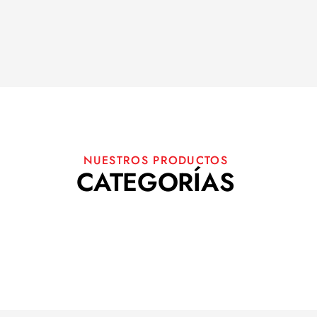
NUESTROS PRODUCTOS
CATEGORÍAS