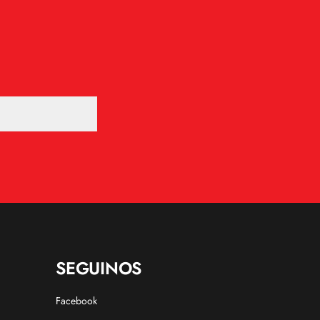
SEGUINOS
Facebook