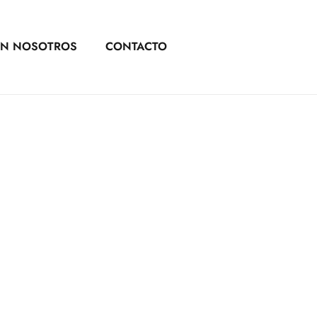
ON NOSOTROS
CONTACTO