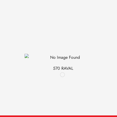
570 RAVAL