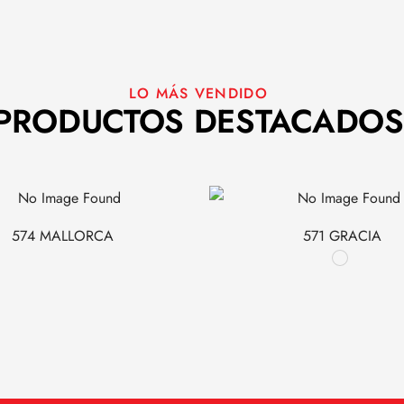
LO MÁS VENDIDO
PRODUCTOS DESTACADOS
574 MALLORCA
571 GRACIA