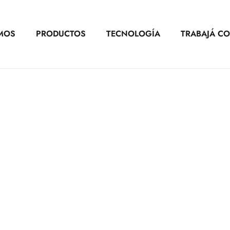
MOS
PRODUCTOS
TECNOLOGÍA
TRABAJÁ C