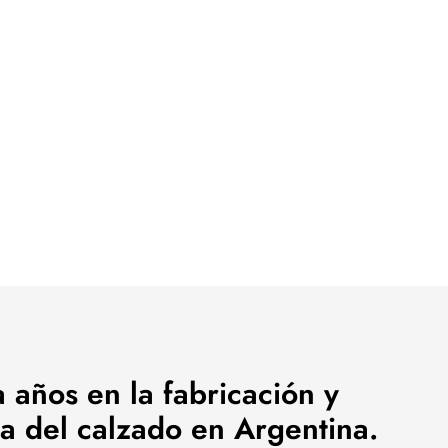
 años en la fabricación y
a del calzado en Argentina.